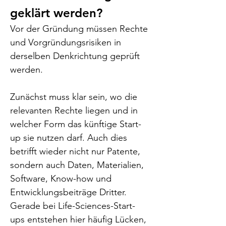
geklärt werden?
Vor der Gründung müssen Rechte 
und Vorgründungsrisiken in 
derselben Denkrichtung geprüft 
werden.
Zunächst muss klar sein, wo die 
relevanten Rechte liegen und in 
welcher Form das künftige Start-
up sie nutzen darf. Auch dies 
betrifft wieder nicht nur Patente, 
sondern auch Daten, Materialien, 
Software, Know-how und 
Entwicklungsbeiträge Dritter. 
Gerade bei Life-Sciences-Start-
ups entstehen hier häufig Lücken, 