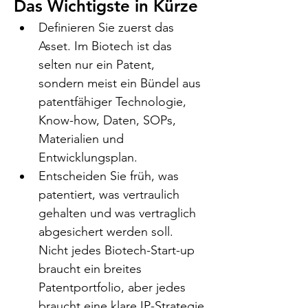
Das Wichtigste in Kürze
Definieren Sie zuerst das 
Asset. Im Biotech ist das 
selten nur ein Patent, 
sondern meist ein Bündel aus 
patentfähiger Technologie, 
Know-how, Daten, SOPs, 
Materialien und 
Entwicklungsplan.
Entscheiden Sie früh, was 
patentiert, was vertraulich 
gehalten und was vertraglich 
abgesichert werden soll. 
Nicht jedes Biotech-Start-up 
braucht ein breites 
Patentportfolio, aber jedes 
braucht eine klare IP-Strategie