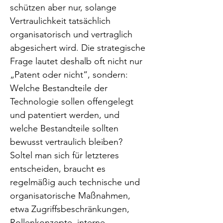
schützen aber nur, solange 
Vertraulichkeit tatsächlich 
organisatorisch und vertraglich 
abgesichert wird. Die strategische 
Frage lautet deshalb oft nicht nur 
„Patent oder nicht“, sondern: 
Welche Bestandteile der 
Technologie sollen offengelegt 
und patentiert werden, und 
welche Bestandteile sollten 
bewusst vertraulich bleiben? 
Soltel man sich für letzteres 
entscheiden, braucht es 
regelmäßig auch technische und 
organisatorische Maßnahmen, 
etwa Zugriffsbeschränkungen, 
Rollenkonzepte, interne 