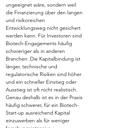
ungeeignet wäre, sondern weil 
die Finanzierung über den langen 
und risikoreichen 
Entwicklungsweg nicht gesichert 
werden kann. Für Investoren sind 
Biotech-Engagements häufig 
schwieriger als in anderen 
Branchen: Die Kapitalbindung ist 
länger, technische und 
regulatorische Risiken sind höher 
und ein schneller Einstieg oder 
Ausstieg ist oft nicht realistisch. 
Genau deshalb ist es in der Praxis 
häufig schwerer, für ein Biotech-
Start-up ausreichend Kapital 
einzuwerben als für weniger 