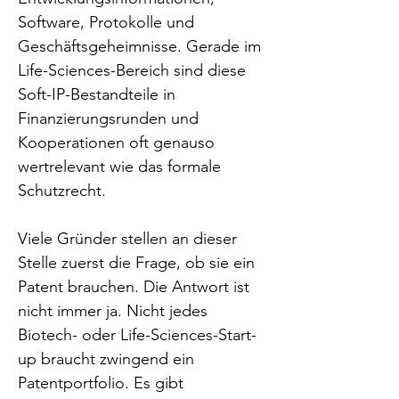
Software, Protokolle und 
Geschäftsgeheimnisse. Gerade im 
Life-Sciences-Bereich sind diese 
Soft-IP-Bestandteile in 
Finanzierungsrunden und 
Kooperationen oft genauso 
wertrelevant wie das formale 
Schutzrecht.
Viele Gründer stellen an dieser 
Stelle zuerst die Frage, ob sie ein 
Patent brauchen. Die Antwort ist 
nicht immer ja. Nicht jedes 
Biotech- oder Life-Sciences-Start-
up braucht zwingend ein 
Patentportfolio. Es gibt 