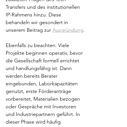
Transfers und des institutionellen 
IP-Rahmens hinzu. Diese 
behandeln wir gesondert in 
unserem Beitrag zur 
Ausgründung
.
Ebenfalls zu beachten: Viele 
Projekte beginnen operativ, bevor 
die Gesellschaft formell errichtet 
und handlungsfähig ist. Dann 
werden bereits Berater 
eingebunden, Laborkapazitäten 
genutzt, erste Förderanträge 
vorbereitet, Materialien bezogen 
oder Gespräche mit Investoren 
und Industriepartnern geführt. In 
dieser Phase wird häufig 