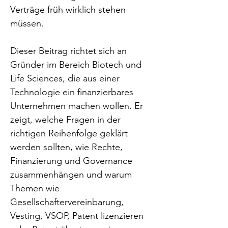
Verträge früh wirklich stehen 
müssen.
Dieser Beitrag richtet sich an 
Gründer im Bereich Biotech und 
Life Sciences, die aus einer 
Technologie ein finanzierbares 
Unternehmen machen wollen. Er 
zeigt, welche Fragen in der 
richtigen Reihenfolge geklärt 
werden sollten, wie Rechte, 
Finanzierung und Governance 
zusammenhängen und warum 
Themen wie 
Gesellschaftervereinbarung, 
Vesting, VSOP, Patent lizenzieren 