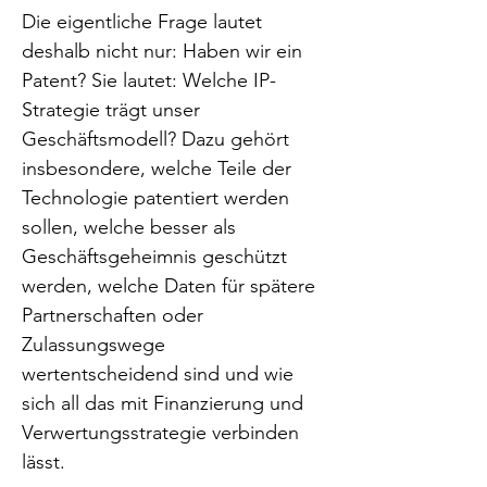
Die eigentliche Frage lautet 
deshalb nicht nur: Haben wir ein 
Patent? Sie lautet: Welche IP-
Strategie trägt unser 
Geschäftsmodell? Dazu gehört 
insbesondere, welche Teile der 
Technologie patentiert werden 
sollen, welche besser als 
Geschäftsgeheimnis geschützt 
werden, welche Daten für spätere 
Partnerschaften oder 
Zulassungswege 
wertentscheidend sind und wie 
sich all das mit Finanzierung und 
Verwertungsstrategie verbinden 
lässt.