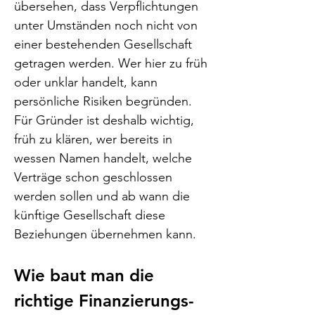
übersehen, dass Verpflichtungen 
unter Umständen noch nicht von 
einer bestehenden Gesellschaft 
getragen werden. Wer hier zu früh 
oder unklar handelt, kann 
persönliche Risiken begründen. 
Für Gründer ist deshalb wichtig, 
früh zu klären, wer bereits in 
wessen Namen handelt, welche 
Verträge schon geschlossen 
werden sollen und ab wann die 
künftige Gesellschaft diese 
Beziehungen übernehmen kann.
Wie baut man die 
richtige Finanzierungs- 