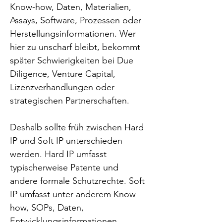
Know-how, Daten, Materialien, 
Assays, Software, Prozessen oder 
Herstellungsinformationen. Wer 
hier zu unscharf bleibt, bekommt 
später Schwierigkeiten bei Due 
Diligence, Venture Capital, 
Lizenzverhandlungen oder 
strategischen Partnerschaften.
Deshalb sollte früh zwischen Hard 
IP und Soft IP unterschieden 
werden. Hard IP umfasst 
typischerweise Patente und 
andere formale Schutzrechte. Soft 
IP umfasst unter anderem Know-
how, SOPs, Daten, 
Entwicklungsinformationen, 