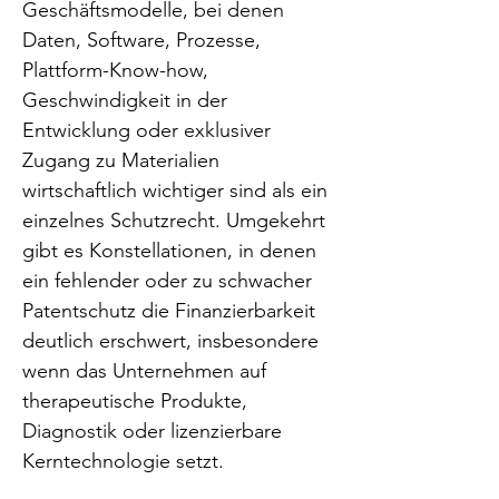
Geschäftsmodelle, bei denen 
Daten, Software, Prozesse, 
Plattform-Know-how, 
Geschwindigkeit in der 
Entwicklung oder exklusiver 
Zugang zu Materialien 
wirtschaftlich wichtiger sind als ein 
einzelnes Schutzrecht. Umgekehrt 
gibt es Konstellationen, in denen 
ein fehlender oder zu schwacher 
Patentschutz die Finanzierbarkeit 
deutlich erschwert, insbesondere 
wenn das Unternehmen auf 
therapeutische Produkte, 
Diagnostik oder lizenzierbare 
Kerntechnologie setzt.