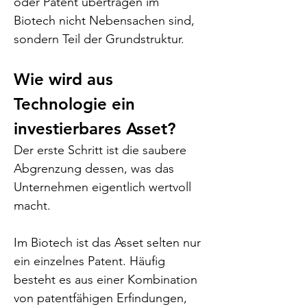
oder Patent übertragen im 
Biotech nicht Nebensachen sind, 
sondern Teil der Grundstruktur.
Wie wird aus 
Technologie ein 
investierbares Asset?
Der erste Schritt ist die saubere 
Abgrenzung dessen, was das 
Unternehmen eigentlich wertvoll 
macht.
Im Biotech ist das Asset selten nur 
ein einzelnes Patent. Häufig 
besteht es aus einer Kombination 
von patentfähigen Erfindungen, 