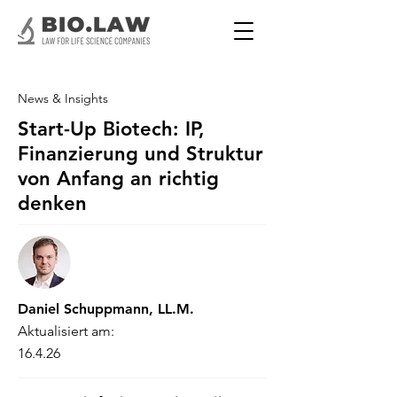
News & Insights
Start-Up Biotech: IP,
Finanzierung und Struktur
von Anfang an richtig
denken
Daniel Schuppmann, LL.M.
Aktualisiert am:
16.4.26