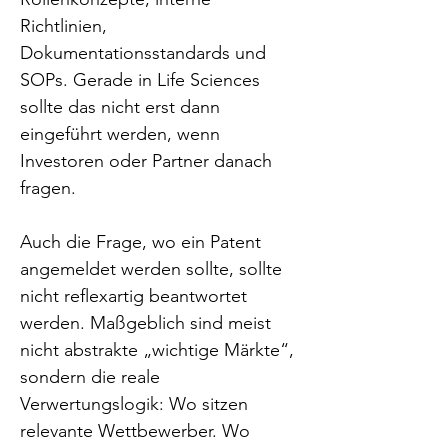
Richtlinien, 
Dokumentationsstandards und 
SOPs. Gerade in Life Sciences 
sollte das nicht erst dann 
eingeführt werden, wenn 
Investoren oder Partner danach 
fragen.
Auch die Frage, wo ein Patent 
angemeldet werden sollte, sollte 
nicht reflexartig beantwortet 
werden. Maßgeblich sind meist 
nicht abstrakte „wichtige Märkte“, 
sondern die reale 
Verwertungslogik: Wo sitzen 
relevante Wettbewerber. Wo 