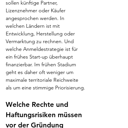
sollen künftige Partner, 
Lizenznehmer oder Käufer 
angesprochen werden. In 
welchen Ländern ist mit 
Entwicklung, Herstellung oder 
Vermarktung zu rechnen. Und 
welche Anmeldestrategie ist für 
ein frühes Start-up überhaupt 
finanzierbar. Im frühen Stadium 
geht es daher oft weniger um 
maximale territoriale Reichweite 
als um eine stimmige Priorisierung.
Welche Rechte und 
Haftungsrisiken müssen 
vor der Gründung 