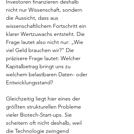
Investoren finanzieren deshalb 
nicht nur Wissenschaft, sondern 
die Aussicht, dass aus 
wissenschaftlichem Fortschritt ein 
klarer Wertzuwachs entsteht. Die 
Frage lautet also nicht nur: „Wie 
viel Geld brauchen wir?“ Die 
präzisere Frage lautet: Welcher 
Kapitalbetrag bringt uns zu 
welchem belastbaren Daten- oder 
Entwicklungsstand?
Gleichzeitig liegt hier eines der 
größten strukturellen Probleme 
vieler Biotech-Start-ups. Sie 
scheitern oft nicht deshalb, weil 
die Technologie zwingend 