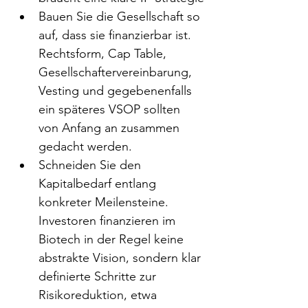
Bauen Sie die Gesellschaft so 
auf, dass sie finanzierbar ist. 
Rechtsform, Cap Table, 
Gesellschaftervereinbarung, 
Vesting und gegebenenfalls 
ein späteres VSOP sollten 
von Anfang an zusammen 
gedacht werden.
Schneiden Sie den 
Kapitalbedarf entlang 
konkreter Meilensteine. 
Investoren finanzieren im 
Biotech in der Regel keine 
abstrakte Vision, sondern klar 
definierte Schritte zur 
Risikoreduktion, etwa 