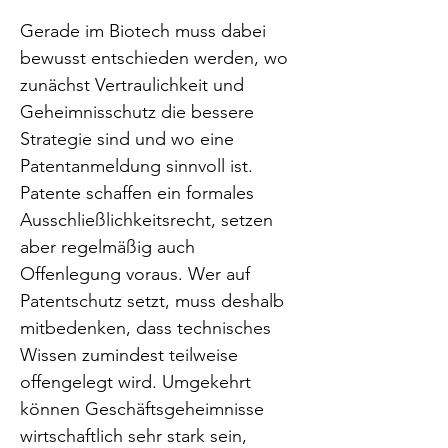
Gerade im Biotech muss dabei 
bewusst entschieden werden, wo 
zunächst Vertraulichkeit und 
Geheimnisschutz die bessere 
Strategie sind und wo eine 
Patentanmeldung sinnvoll ist. 
Patente schaffen ein formales 
Ausschließlichkeitsrecht, setzen 
aber regelmäßig auch 
Offenlegung voraus. Wer auf 
Patentschutz setzt, muss deshalb 
mitbedenken, dass technisches 
Wissen zumindest teilweise 
offengelegt wird. Umgekehrt 
können Geschäftsgeheimnisse 
wirtschaftlich sehr stark sein, 