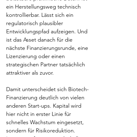
ein Herstellungsweg technisch 
kontrollierbar. Lässt sich ein 
regulatorisch plausibler 
Entwicklungspfad aufzeigen. Und 
ist das Asset danach für die 
nächste Finanzierungsrunde, eine 
Lizenzierung oder einen 
strategischen Partner tatsächlich 
attraktiver als zuvor.
Damit unterscheidet sich Biotech-
Finanzierung deutlich von vielen 
anderen Start-ups. Kapital wird 
hier nicht in erster Linie für 
schnelles Wachstum eingesetzt, 
sondern für Risikoreduktion. 