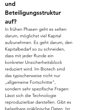
und 
Beteiligungsstruktur 
auf?
In frühen Phasen geht es selten 
darum, möglichst viel Kapital 
aufzunehmen. Es geht darum, den 
Kapitalbedarf so zu schneiden, 
dass mit jeder Runde ein 
konkreter Unsicherheitsblock 
reduziert wird. Im Biotech sind 
das typischerweise nicht nur 
„allgemeine Fortschritte“, 
sondern sehr spezifische Fragen: 
Lässt sich die Technologie 
reproduzierbar darstellen. Gibt es 
belastbare präklinische Daten. Ist 